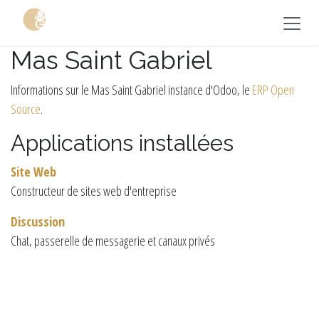
Se rendre au contenu
Mas Saint Gabriel
Informations sur le Mas Saint Gabriel instance d'Odoo, le
ERP Open
Source
.
Applications installées
Site Web
Constructeur de sites web d'entreprise
Discussion
Chat, passerelle de messagerie et canaux privés